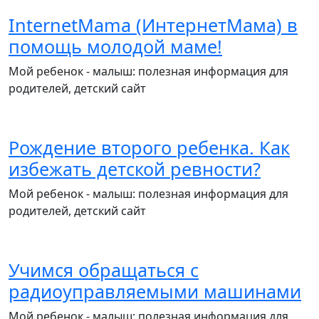
InternetMama (ИнтернетМама) в
помощь молодой маме!
Мой ребенок - малыш: полезная информация для
родителей, детский сайт
Рождение второго ребенка. Как
избежать детской ревности?
Мой ребенок - малыш: полезная информация для
родителей, детский сайт
Учимся обращаться с
радиоуправляемыми машинами
Мой ребенок - малыш: полезная информация для