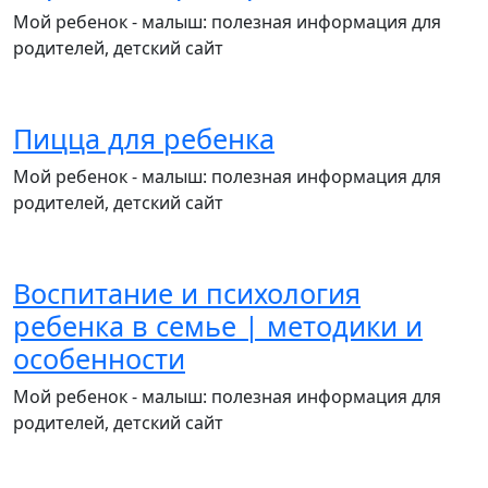
Мой ребенок - малыш: полезная информация для
родителей, детский сайт
Пицца для ребенка
Мой ребенок - малыш: полезная информация для
родителей, детский сайт
Воспитание и психология
ребенка в семье | методики и
особенности
Мой ребенок - малыш: полезная информация для
родителей, детский сайт