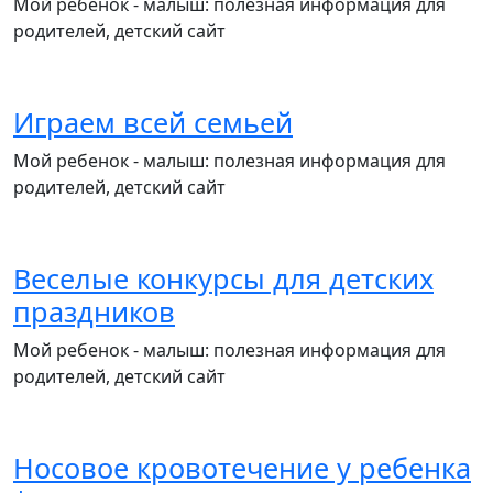
Мой ребенок - малыш: полезная информация для
родителей, детский сайт
Играем всей семьей
Мой ребенок - малыш: полезная информация для
родителей, детский сайт
Веселые конкурсы для детских
праздников
Мой ребенок - малыш: полезная информация для
родителей, детский сайт
Носовое кровотечение у ребенка