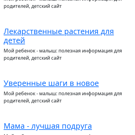
родителей, детский сайт
Лекарственные растения для
детей
Мой ребенок - малыш: полезная информация для
родителей, детский сайт
Уверенные шаги в новое
Мой ребенок - малыш: полезная информация для
родителей, детский сайт
Мама - лучшая подруга