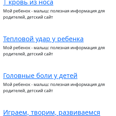
| кровь из носа
Мой ребенок - малыш: полезная информация для
родителей, детский сайт
Тепловой удар у ребенка
Мой ребенок - малыш: полезная информация для
родителей, детский сайт
Головные боли у детей
Мой ребенок - малыш: полезная информация для
родителей, детский сайт
Играем, творим, развиваемся