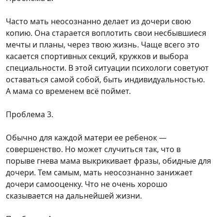
Часто мать неосознанно делает из дочери свою
копию. Она старается воплотить свои несбывшиеся
мечты и планы, через твою жизнь. Чаще всего это
касается спортивных секций, кружков и выбора
специальности. В этой ситуации психологи советуют
оставаться самой собой, быть индивидуальностью.
А мама со временем всё поймет.
Проблема 3.
Обычно для каждой матери ее ребенок —
совершенство. Но может случиться так, что в
порыве гнева мама выкрикивает фразы, обидные для
дочери. Тем самым, мать неосознанно занижает
дочери самооценку. Что не очень хорошо
сказывается на дальнейшей жизни.