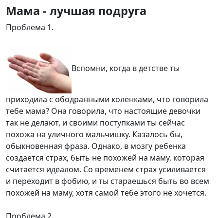
Мама - лучшая подруга
Проблема 1.
Вспомни, когда в детстве ты
приходила с ободранными коленками, что говорила
тебе мама? Она говорила, что настоящие девочки
так не делают, и своими поступками ты сейчас
похожа на уличного мальчишку. Казалось бы,
обыкновенная фраза. Однако, в мозгу ребенка
создается страх, быть не похожей на маму, которая
считается идеалом. Со временем страх усиливается
и переходит в фобию, и ты стараешься быть во всем
похожей на маму, хотя самой тебе этого не хочется.
Проблема 2.