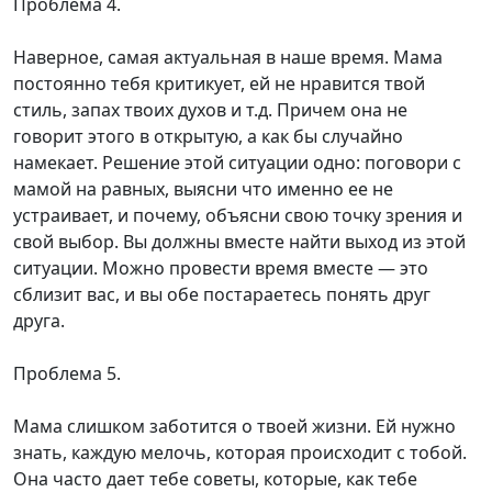
Проблема 4.
Наверное, самая актуальная в наше время. Мама
постоянно тебя критикует, ей не нравится твой
стиль, запах твоих духов и т.д. Причем она не
говорит этого в открытую, а как бы случайно
намекает. Решение этой ситуации одно: поговори с
мамой на равных, выясни что именно ее не
устраивает, и почему, объясни свою точку зрения и
свой выбор. Вы должны вместе найти выход из этой
ситуации. Можно провести время вместе — это
сблизит вас, и вы обе постараетесь понять друг
друга.
Проблема 5.
Мама слишком заботится о твоей жизни. Ей нужно
знать, каждую мелочь, которая происходит с тобой.
Она часто дает тебе советы, которые, как тебе