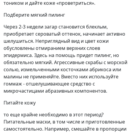
тоником и дайте коже «проветриться».
Подберите мягкий пилинг
Через 2-3 недели загар становится блеклым,
приобретает сероватый оттенок, начинает активно
шелушиться. Неприглядный вид и цвет кожи
обусловлены отмиранием верхних слоев
эпидермиса. Здесь на помощь придет пилинг, но
обязательно мягкий. Агрессивные скрабы с морской
солью, измельченными косточками абрикоса или
малины не применяйте. Вместо них используйте
гоммаж - отшелушивающее средство с
микрочастицами абразивных компонентов.
Питайте кожу
то еще крайне необходимо в этот период?
Питательные маски, в том числе и приготовленные
самостоятельно. Например, смешайте в пропорции