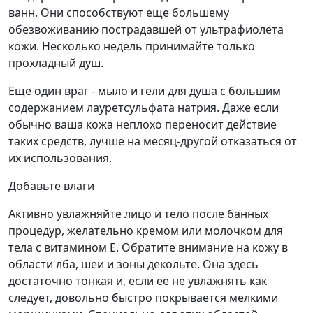
ванн. Они способствуют еще большему
обезвоживанию пострадав­шей от ультрафиолета
кожи. Несколько недель принимайте только
прохладный душ.
Еще один враг - мыло и гели для душа с большим
содержанием лауретсульфата натрия. Даже если
обычно ваша кожа неплохо переносит действие
таких средств, лучше на месяц-другой отказаться от
их использования.
Добавьте влаги
Активно увлажняйте лицо и тело после банных
процедур, желательно кремом или молочком для
тела с витамином Е. Обратите внимание на кожу в
области лба, шеи и зоны декольте. Она здесь
достаточно тонкая и, если ее не увлажнять как
следует, довольно быстро покрывается мелкими