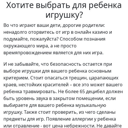
Хотите выбрать для ребенка
игрушку?
Во что играют ваши дети, дорогие родители:
ненадолго оторвитесь от игр в онлайн казино и
подумайте, пожалуйста? Способом познания
окружающего мира, а не просто
времяпровождением является для них игра.
И не забывайте, что безопасность остается при
выборе игрушки для вашего ребенка основным
критерием. Стоит опасаться трещин, царапающих
краев, нестойких красителей – все это может вашего
ребенка травмировать. Не более 65 децибел должен
быть уровень звука в закрытом помещении, если
выбираете для вашего ребенка музыкальную
игрушку. Также стоит проверить, из чего сделаны
предметы для игр. Появление аллергии у ребенка
или отравление - вот цена небрежности. Не давайте